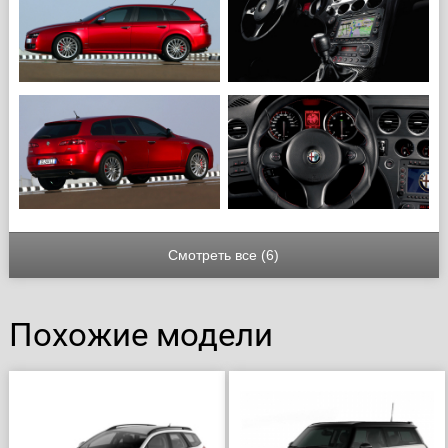
Смотреть все (6)
Похожие модели