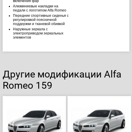
включения фар
Алюминиевые накладки на
педали с логотипом Alfa Romeo
Передние спортивные сиденья с
регулировкой поясничной
поддержки и тканевой обивкой
Наружные зеркала с
электроприводом зеркальных
элементов
Другие модификации Alfa
Romeo 159