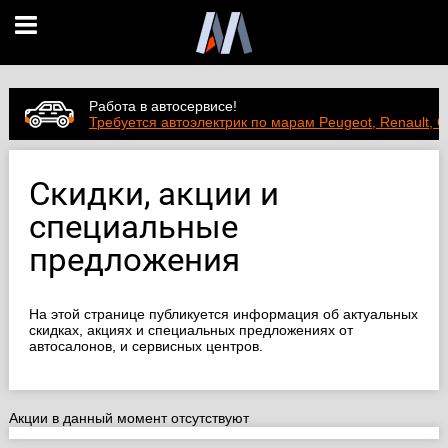
Работа в автосервисе!
Требуется автоэлектрик по марам Peugeot, Renault, C
Скидки, акции и
специальные
предложения
На этой странице публикуется информация об актуальных
скидках, акциях и специальных предложениях от
автосалонов, и сервисных центров.
Акции в данный момент отсутствуют