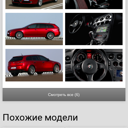
Смотреть все (6)
Похожие модели