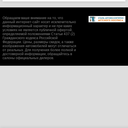
Обращаем ваше внимание на то, что
данный интернет-сайт носит исключительно
информационный характер и ни при каких
условиях не является публичной офертой,
определяемой положениями Статьи 437 (2)
Гражданского кодекса Российской
Федерации. Цены, размеры скидок, а также
изображения автомобилей могут отличаться
от реальных. Для получения более полной и
достоверной информации, обращайтесь в
салоны официальных дилеров.