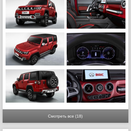
Смотреть все (18)