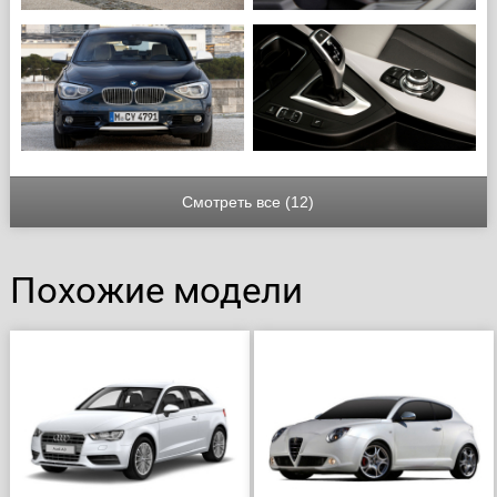
Смотреть все (12)
Похожие модели