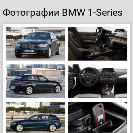
Фотографии BMW 1-Series