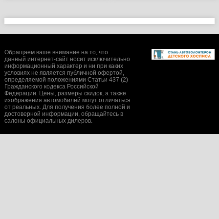
Обращаем ваше внимание на то, что
данный интернет-сайт носит исключительно
информационный характер и ни при каких
условиях не является публичной офертой,
определяемой положениями Статьи 437 (2)
Гражданского кодекса Российской
Федерации. Цены, размеры скидок, а также
изображения автомобилей могут отличаться
от реальных. Для получения более полной и
достоверной информации, обращайтесь в
салоны официальных дилеров.