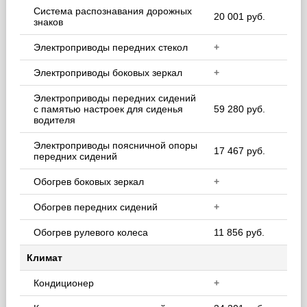
Система распознавания дорожных
20 001 руб.
знаков
Электроприводы передних стекол
+
Электроприводы боковых зеркал
+
Электроприводы передних сидений
с памятью настроек для сиденья
59 280 руб.
водителя
Электроприводы поясничной опоры
17 467 руб.
передних сидений
Обогрев боковых зеркал
+
Обогрев передних сидений
+
Обогрев рулевого колеса
11 856 руб.
Климат
Кондиционер
+