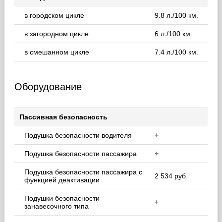
в городском цикле
9.8 л./100 км.
в загородном цикле
6 л./100 км.
в смешанном цикле
7.4 л./100 км.
Оборудование
Пассивная безопасность
Подушка безопасности водителя
+
Подушка безопасности пассажира
+
Подушка безопасности пассажира с
2 534 руб.
функцией деактивации
Подушки безопасности
+
занавесочного типа