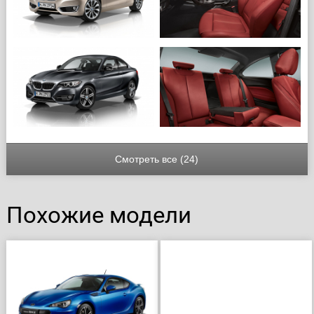
Смотреть все (24)
Похожие модели