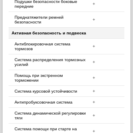
Подушки безопасности боковые
+
передние
Преднатяжители ремней
+
безопасности
Активная безопасность и подвеска
Антиблокировочная система
+
тормозов
Система распределения тормозных
+
усилий
Помощь при экстренном
+
торможении
Система курсовой устойчивости
+
Антипробуксовочная система
+
Система динамической регулировки
+
тяги
Система помощи при старте на
+