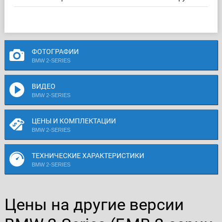
ФОТОГРАФИИ
BMW 2-SERIES
ВИДЕО
BMW 2-SERIES
ЦЕНЫ И КОМПЛЕКТАЦИИ
BMW 2-SERIES
ТЕХНИЧЕСКИЕ ХАРАКТЕРИСТИКИ
BMW 2-SERIES
Цены на другие версии