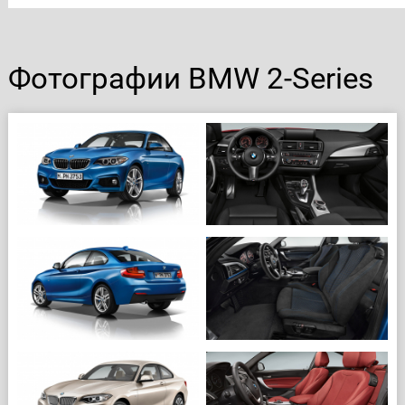
Фотографии BMW 2-Series