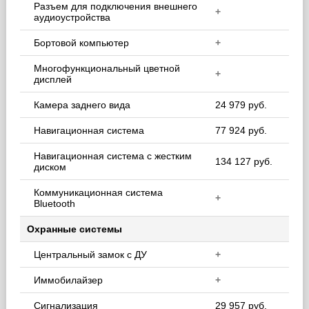
Разъем для подключения внешнего
+
аудиоустройства
Бортовой компьютер
+
Многофункциональный цветной
+
дисплей
Камера заднего вида
24 979 руб.
Навигационная система
77 924 руб.
Навигационная система с жестким
134 127 руб.
диском
Коммуникационная система
+
Bluetooth
Охранные системы
Центральный замок с ДУ
+
Иммобилайзер
+
Сигнализация
29 957 руб.