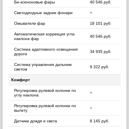
Би-ксеноновые фары
40 546 руб.
Светодиодные задние фонари
+
Омыватели фар
18 101 руб.
Автоматическая коррекция угла
40 546 руб.
наклона фар
Система адаптивного освещения
34 935 руб.
дороги
Система управления дальним
9 322 руб.
светом
Комфорт
Регулировка рулевой колонки по
+
углу наклона
Регулировка рулевой колонки по
+
вылету
Датчики дождя и света
8 145 руб.