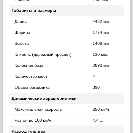
Габариты и размеры
Длина
4432 мм.
Ширина
1774 мм.
Высота
1408 мм.
Клиренс (дорожный просвет)
130 мм.
Колесная база
2690 мм.
Количество мест
4
Объем багажника
390
Динамические характеристики
Максимальная скорость
250 км/ч
Разгон до 100 км/ч
4.4 с.
Расход топлива