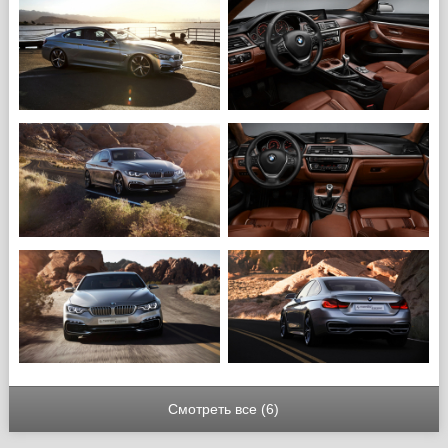
Смотреть все (6)