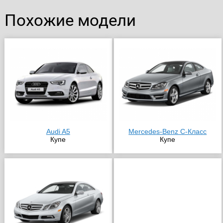
Похожие модели
Audi A5
Mercedes-Benz C-Класс
Купе
Купе