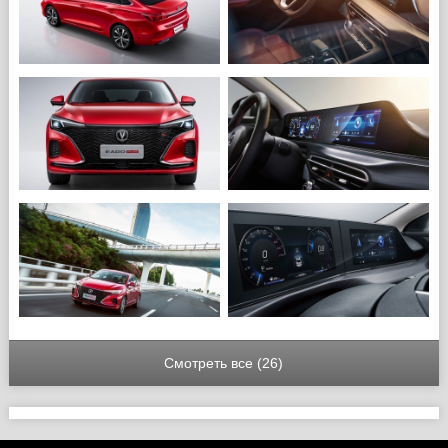
Смотреть все (26)