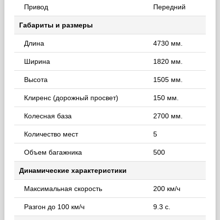
Привод
Передний
Габариты и размеры
Длина
4730 мм.
Ширина
1820 мм.
Высота
1505 мм.
Клиренс (дорожный просвет)
150 мм.
Колесная база
2700 мм.
Количество мест
5
Объем багажника
500
Динамические характеристики
Максимальная скорость
200 км/ч
Разгон до 100 км/ч
9.3 с.