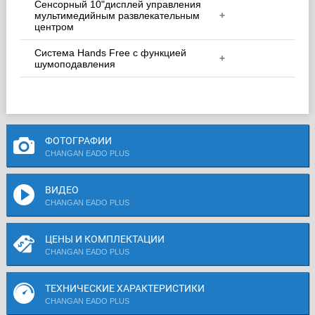
Сенсорный 10"дисплей управления
мультимедийным развлекательным
+
центром
Система Hands Free с функцией
+
шумоподавления
ФОТОГРАФИИ
CHANGAN EADO PLUS
ВИДЕО
CHANGAN EADO PLUS
ЦЕНЫ И КОМПЛЕКТАЦИИ
CHANGAN EADO PLUS
ТЕХНИЧЕСКИЕ ХАРАКТЕРИСТИКИ
CHANGAN EADO PLUS