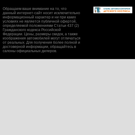
Обращаем ваше внимание на то, что
данный интернет-сайт носит исключительно
информационный характер и ни при каких
условиях не является публичной офертой,
определяемой положениями Статьи 437 (2)
Гражданского кодекса Российской
Федерации. Цены, размеры скидок, а также
изображения автомобилей могут отличаться
от реальных. Для получения более полной и
достоверной информации, обращайтесь в
салоны официальных дилеров.