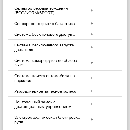
Селектор режима вождения
+
(ECO/NORM/SPORT)
Сенсорное открытие багажника
+
Система бесключевого доступа
+
Система бесключевого запуска
+
двигателя
Система камер кругового обзора
+
360°
Система поиска автомобиля на
+
парковке
Узкоразмерное запасное колесо
+
Центральный замок с
+
дистанционным управлением
Электромеханическая блокировка
+
руля