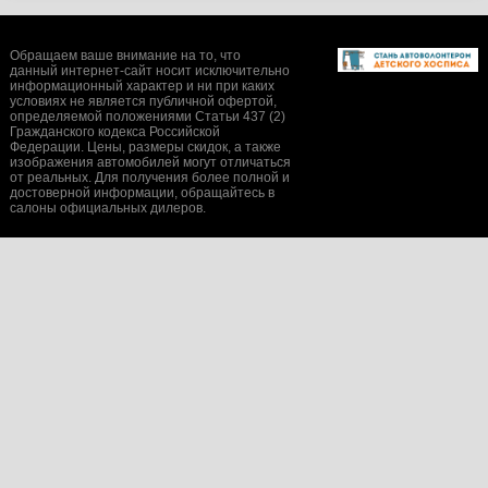
Обращаем ваше внимание на то, что
данный интернет-сайт носит исключительно
информационный характер и ни при каких
условиях не является публичной офертой,
определяемой положениями Статьи 437 (2)
Гражданского кодекса Российской
Федерации. Цены, размеры скидок, а также
изображения автомобилей могут отличаться
от реальных. Для получения более полной и
достоверной информации, обращайтесь в
салоны официальных дилеров.