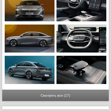
Смотреть все (17)