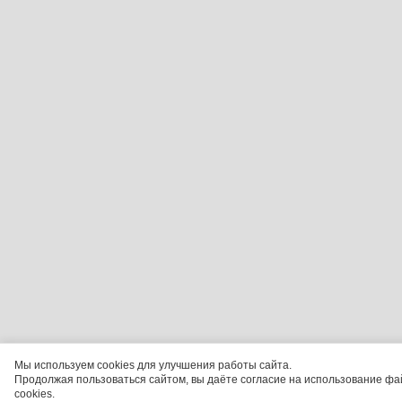
Мы используем cookies для улучшения работы сайта.
Продолжая пользоваться сайтом, вы даёте согласие на использование фа
cookies.