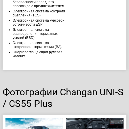
безопасности переднего
пассажира с преднатяжителем
Электронная система контроля
сцепления (TCS)
Электронная система курсовой
устойчивости ESP
Электронная система
распределения тормозных
усилий (EBD)
Электронная система
экстренного торможения (BA)
Энергопоглощающая рулевая
колонка
Фотографии Changan UNI-S
/ CS55 Plus