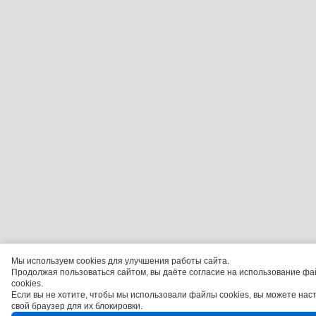
Мы используем cookies для улучшения работы сайта.
Продолжая пользоваться сайтом, вы даёте согласие на использование фа
cookies.
Если вы не хотите, чтобы мы использовали файлы cookies, вы можете нас
свой браузер для их блокировки.