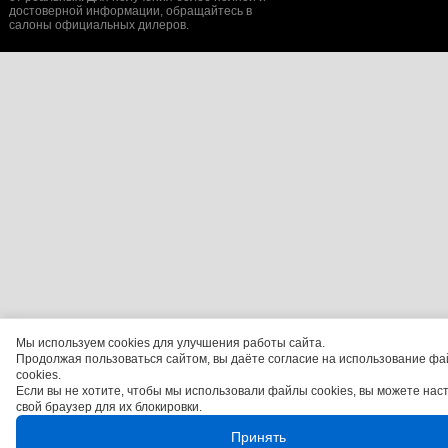
достоверной информации, обращайтесь в
салоны официальных дилеров.
Мы используем cookies для улучшения работы сайта.
Продолжая пользоваться сайтом, вы даёте согласие на использование фа
cookies.
Если вы не хотите, чтобы мы использовали файлы cookies, вы можете нас
свой браузер для их блокировки.
Принять