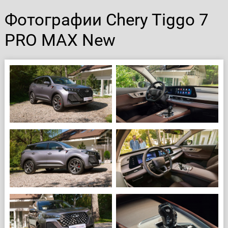
Фотографии Chery Tiggo 7
PRO MAX New