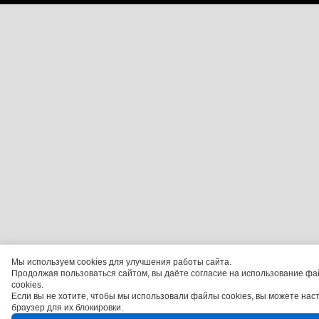
Мы используем cookies для улучшения работы сайта.
Продолжая пользоваться сайтом, вы даёте согласие на использование фа
cookies.
Если вы не хотите, чтобы мы использовали файлы cookies, вы можете нас
браузер для их блокировки.