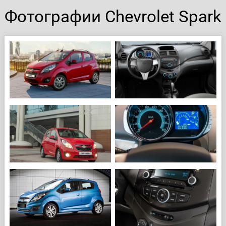
Фотографии Chevrolet Spark