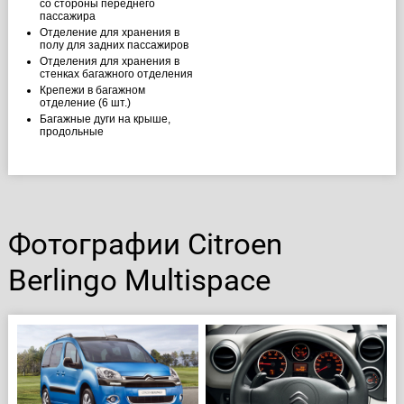
со стороны переднего
пассажира
Отделение для хранения в
полу для задних пассажиров
Отделения для хранения в
стенках багажного отделения
Крепежи в багажном
отделение (6 шт.)
Багажные дуги на крыше,
продольные
Фотографии Citroen
Berlingo Multispace