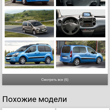
Смотреть все (6)
Похожие модели