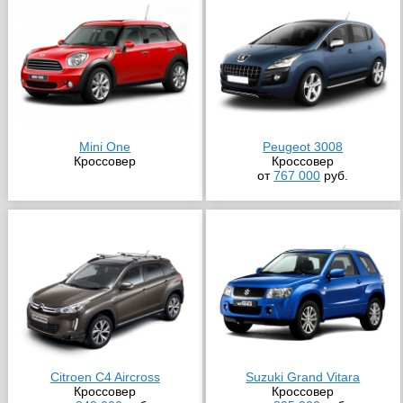
Mini One
Peugeot 3008
Кроссовер
Кроссовер
от
767 000
руб.
Citroen C4 Aircross
Suzuki Grand Vitara
Кроссовер
Кроссовер