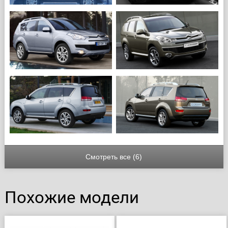
Смотреть все (6)
Похожие модели