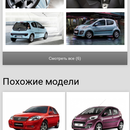
Смотреть все (6)
Похожие модели