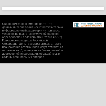
Обращаем ваше внимание на то, что
данный интернет-сайт носит исключительно
информационный характер и ни при каких
условиях не является публичной офертой,
определяемой положениями Статьи 437 (2)
Гражданского кодекса Российской
Федерации. Цены, размеры скидок, а также
изображения автомобилей могут отличаться
от реальных. Для получения более полной и
достоверной информации, обращайтесь в
салоны официальных дилеров.