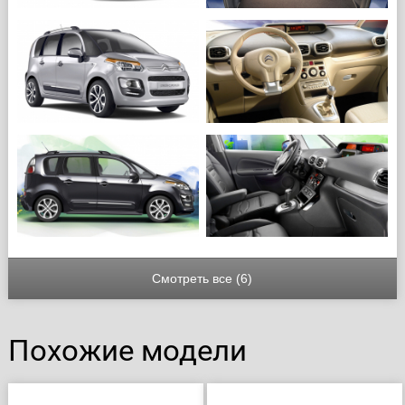
Смотреть все (6)
Похожие модели