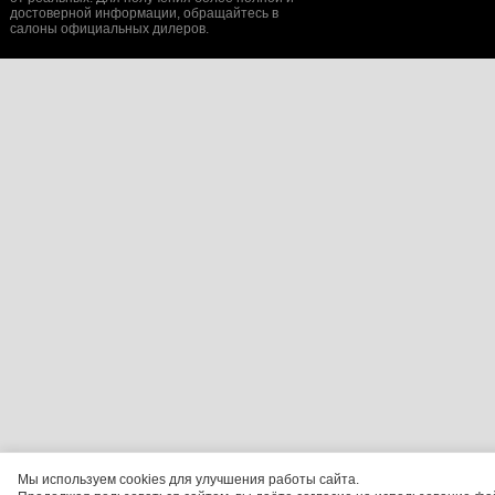
достоверной информации, обращайтесь в
салоны официальных дилеров.
Мы используем cookies для улучшения работы сайта.