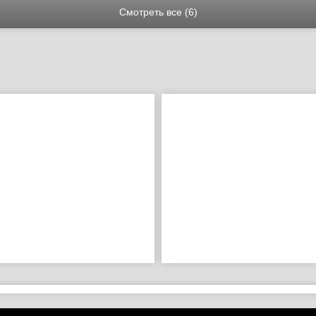
Смотреть все (6)