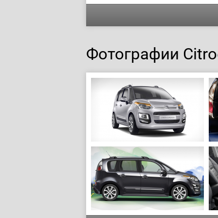
Фотографии Citro