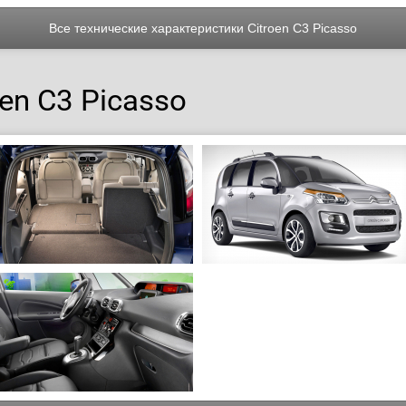
Все технические характеристики Citroen C3 Picasso
en C3 Picasso