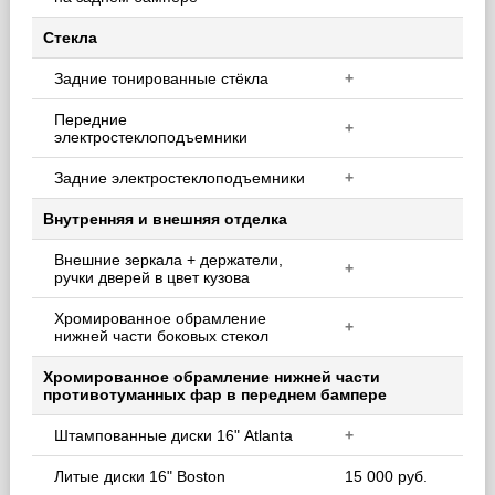
Стекла
Задние тонированные стёкла
+
Передние
+
электростеклоподъемники
Задние электростеклоподъемники
+
Внутренняя и внешняя отделка
Внешние зеркала + держатели,
+
ручки дверей в цвет кузова
Хромированное обрамление
+
нижней части боковых стекол
Хромированное обрамление нижней части
противотуманных фар в переднем бампере
Штампованные диски 16" Atlanta
+
Литые диски 16" Boston
15 000 руб.