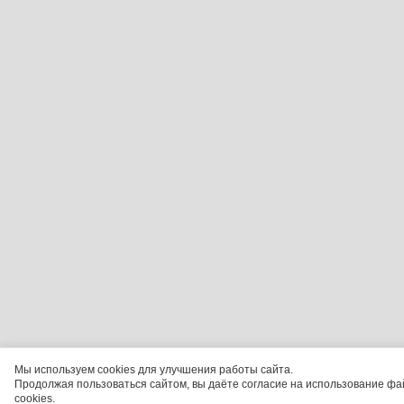
Мы используем cookies для улучшения работы сайта.
Продолжая пользоваться сайтом, вы даёте согласие на использование фа
cookies.