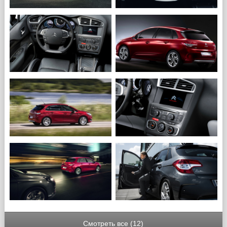
Смотреть все (12)