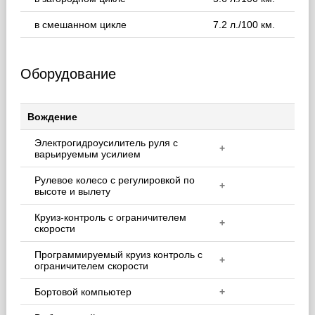
в смешанном цикле
7.2 л./100 км.
Оборудование
Вождение
Электрогидроусилитель руля с
+
варьируемым усилием
Рулевое колесо с регулировкой по
+
высоте и вылету
Круиз-контроль с ограничителем
+
скорости
Программируемый круиз контроль с
+
ограничителем скорости
Бортовой компьютер
+