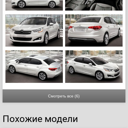
Смотреть все (6)
Похожие модели