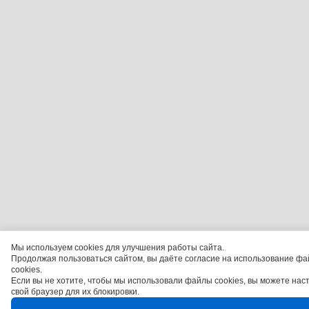
Мы используем cookies для улучшения работы сайта.
Продолжая пользоваться сайтом, вы даёте согласие на использование фа
cookies.
Если вы не хотите, чтобы мы использовали файлы cookies, вы можете нас
свой браузер для их блокировки.