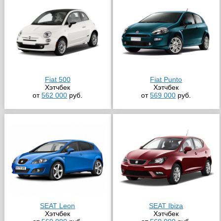
Fiat 500
Fiat Punto
Хэтчбек
Хэтчбек
от
562 000
руб.
от
569 000
руб.
SEAT Leon
SEAT Ibiza
Хэтчбек
Хэтчбек