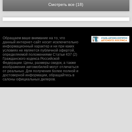
Смотреть все (18)
Обращаем ваше внимание на то, что
данный интернет-сайт носит исключительно
информационный характер и ни при каких
условиях не является публичной офертой,
определяемой положениями Статьи 437 (2)
Гражданского кодекса Российской
Федерации. Цены, размеры скидок, а также
изображения автомобилей могут отличаться
от реальных. Для получения более полной и
достоверной информации, обращайтесь в
салоны официальных дилеров.