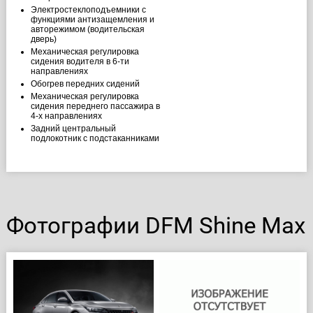
Электростеклоподъемники с
функциями антизащемления и
авторежимом (водительская
дверь)
Механическая регулировка
сидения водителя в 6-ти
направлениях
Обогрев передних сидений
Механическая регулировка
сидения переднего пассажира в
4-х направлениях
Задний центральный
подлокотник с подстаканниками
Фотографии DFM Shine Max