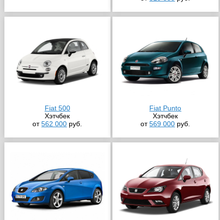
Fiat 500
Fiat Punto
Хэтчбек
Хэтчбек
от
562 000
руб.
от
569 000
руб.