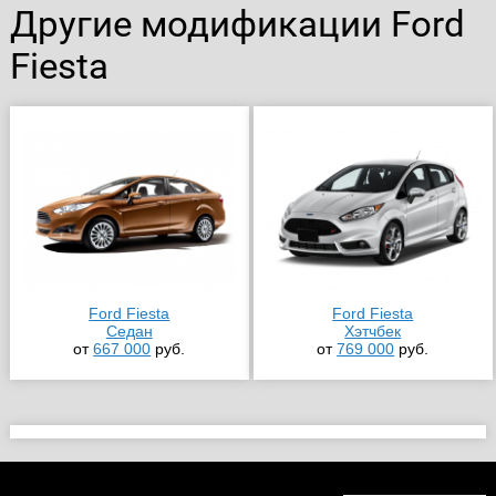
Другие модификации Ford
Fiesta
Ford Fiesta
Ford Fiesta
Седан
Хэтчбек
от
667 000
руб.
от
769 000
руб.