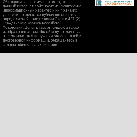
Обращаем ваше внимание на то, что
данный интернет-сайт носит исключительно
информационный характер и ни при каких
условиях не является публичной офертой,
определяемой положениями Статьи 437 (2)
Гражданского кодекса Российской
Федерации. Цены, размеры скидок, а также
изображения автомобилей могут отличаться
от реальных. Для получения более полной и
достоверной информации, обращайтесь в
салоны официальных дилеров.