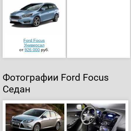
Ford Focus
Универсал
от
926 000
руб.
Фотографии Ford Focus
Седан