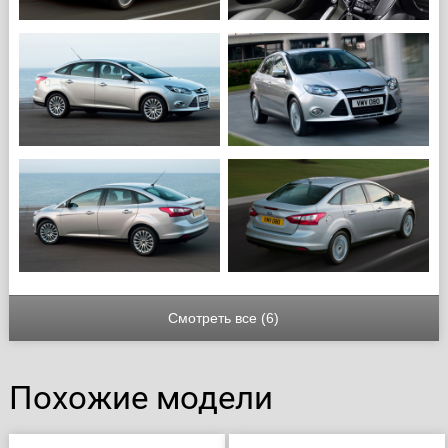
Смотреть все (6)
Похожие модели