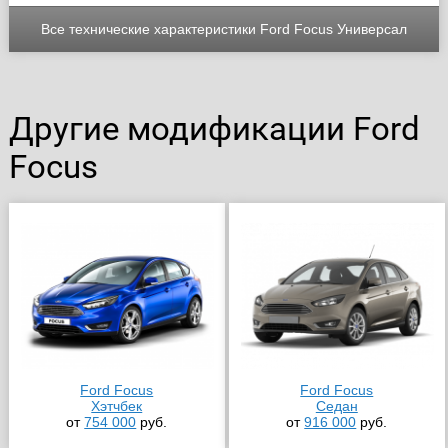
Все технические характеристики Ford Focus Универсал
Другие модификации Ford
Focus
Ford Focus
Ford Focus
Хэтчбек
Седан
от
754 000
руб.
от
916 000
руб.