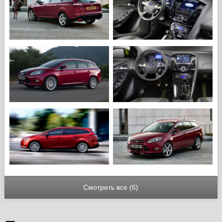
Смотреть все (6)