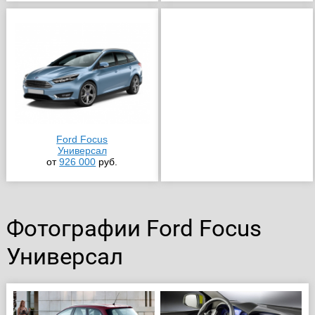
Ford Focus
Универсал
от
926 000
руб.
Фотографии Ford Focus
Универсал