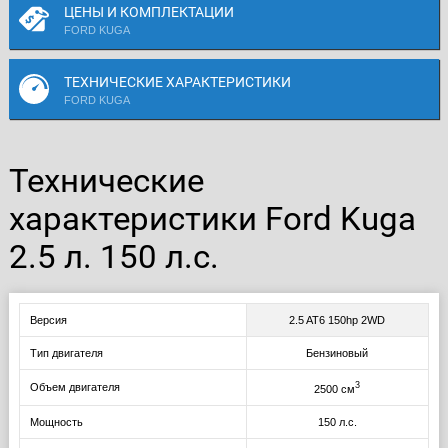
ЦЕНЫ И КОМПЛЕКТАЦИИ
FORD KUGA
ТЕХНИЧЕСКИЕ ХАРАКТЕРИСТИКИ
FORD KUGA
Технические
характеристики Ford Kuga
2.5 л. 150 л.с.
Версия
2.5 AT6 150hp 2WD
Тип двигателя
Бензиновый
3
Объем двигателя
2500 см
Мощность
150 л.с.