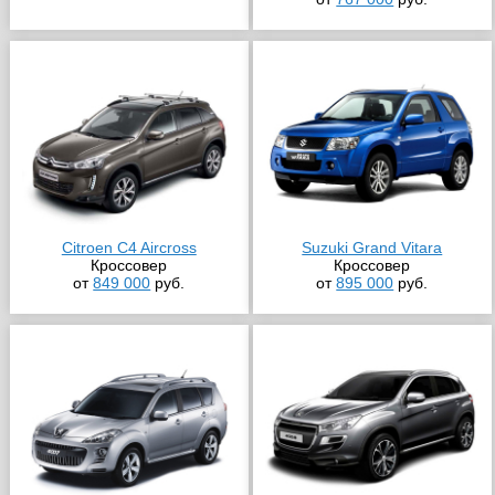
Citroen C4 Aircross
Suzuki Grand Vitara
Кроссовер
Кроссовер
от
849 000
руб.
от
895 000
руб.