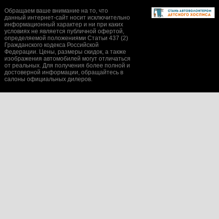
Обращаем ваше внимание на то, что
данный интернет-сайт носит исключительно
информационный характер и ни при каких
условиях не является публичной офертой,
определяемой положениями Статьи 437 (2)
Гражданского кодекса Российской
Федерации. Цены, размеры скидок, а также
изображения автомобилей могут отличаться
от реальных. Для получения более полной и
достоверной информации, обращайтесь в
салоны официальных дилеров.