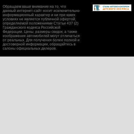
Обращаем ваше внимание на то, что
данный интернет-сайт носит исключительно
информационный характер и ни при каких
условиях не является публичной офертой,
определяемой положениями Статьи 437 (2)
Гражданского кодекса Российской
Федерации. Цены, размеры скидок, а также
изображения автомобилей могут отличаться
от реальных. Для получения более полной и
достоверной информации, обращайтесь в
салоны официальных дилеров.