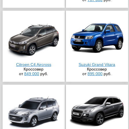
Citroen C4 Aircross
Suzuki Grand Vitara
Кроссовер
Кроссовер
от
849 000
руб.
от
895 000
руб.