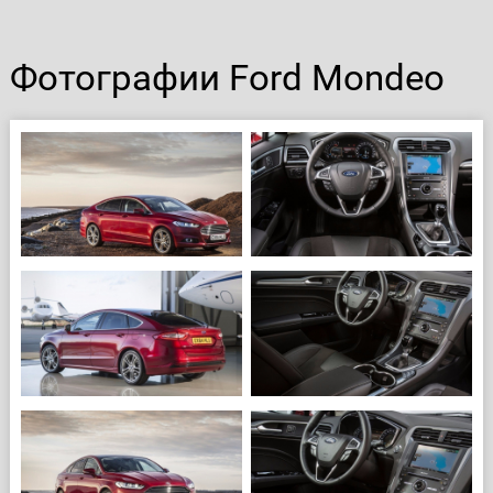
Фотографии Ford Mondeo