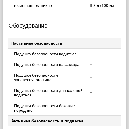
в смешанном цикле
8.2 л./100 км.
Оборудование
Пассивная безопасность
Подушка безопасности водителя
+
Подушка безопасности пассажира
+
Подушки безопасности
+
занавесочного типа
Подушка безопасности для коленей
+
водителя
Подушки безопасности боковые
+
передние
Активная безопасность и подвеска