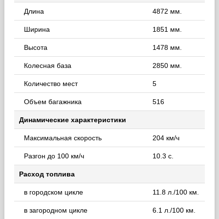
Длина
4872 мм.
Ширина
1851 мм.
Высота
1478 мм.
Колесная база
2850 мм.
Количество мест
5
Объем багажника
516
Динамические характеристики
Максимальная скорость
204 км/ч
Разгон до 100 км/ч
10.3 с.
Расход топлива
в городском цикле
11.8 л./100 км.
в загородном цикле
6.1 л./100 км.