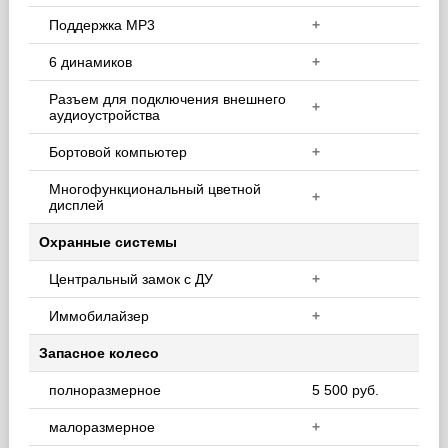
Поддержка MP3
+
6 динамиков
+
Разъем для подключения внешнего
+
аудиоустройства
Бортовой компьютер
+
Многофункциональный цветной
+
дисплей
Охранные системы
Центральный замок с ДУ
+
Иммобилайзер
+
Запасное колесо
полноразмерное
5 500 руб.
малоразмерное
+