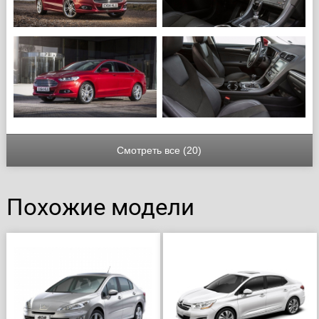
Смотреть все (20)
Похожие модели