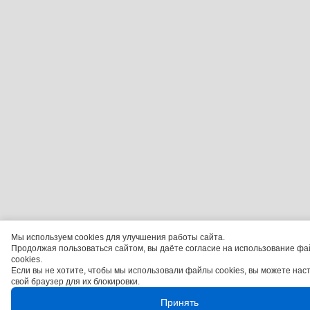
Мы используем cookies для улучшения работы сайта.
Продолжая пользоваться сайтом, вы даёте согласие на использование фа
cookies.
Если вы не хотите, чтобы мы использовали файлы cookies, вы можете нас
свой браузер для их блокировки.
Принять