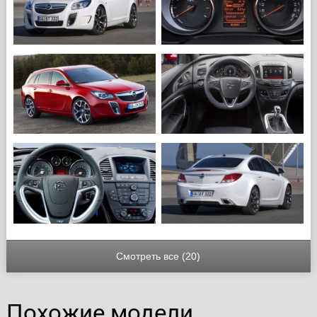
Смотреть все (20)
Похожие модели