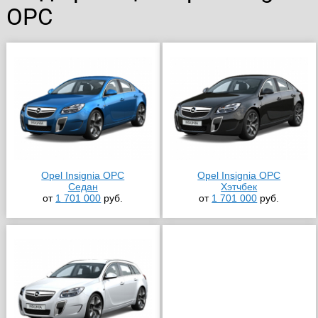
OPC
Opel Insignia OPC
Opel Insignia OPC
Седан
Хэтчбек
от
1 701 000
руб.
от
1 701 000
руб.