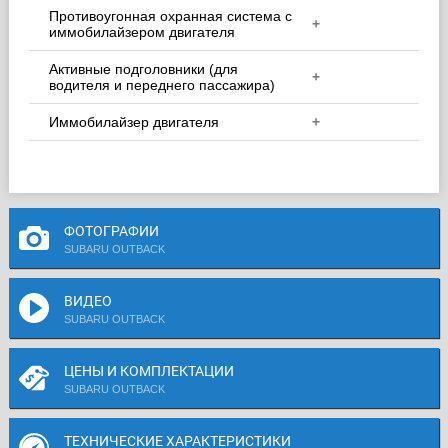
Противоугонная охранная система с
+
иммобилайзером двигателя
Активные подголовники (для
+
водителя и переднего пассажира)
Иммобилайзер двигателя
+
ФОТОГРАФИИ
SUBARU OUTBACK
ВИДЕО
SUBARU OUTBACK
ЦЕНЫ И КОМПЛЕКТАЦИИ
SUBARU OUTBACK
ТЕХНИЧЕСКИЕ ХАРАКТЕРИСТИКИ