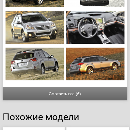
Смотреть все (6)
Похожие модели