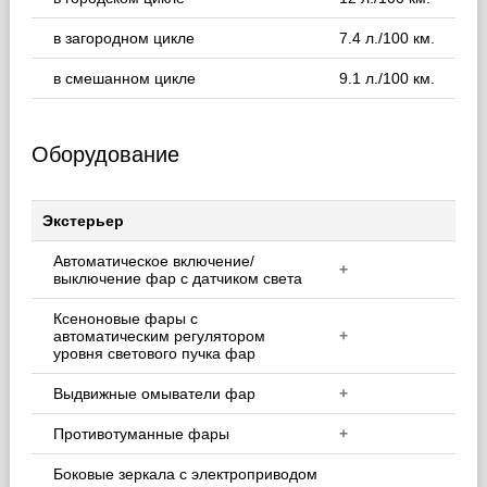
в загородном цикле
7.4 л./100 км.
в смешанном цикле
9.1 л./100 км.
Оборудование
Экстерьер
Автоматическое включение/
+
выключение фар с датчиком света
Ксеноновые фары с
автоматическим регулятором
+
уровня светового пучка фар
Выдвижные омыватели фар
+
Противотуманные фары
+
Боковые зеркала с электроприводом