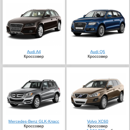
Audi A4
Audi Q5
Кроссовер
Кроссовер
Mercedes-Benz GLK-Класс
Volvo XC60
Кроссовер
Кроссовер