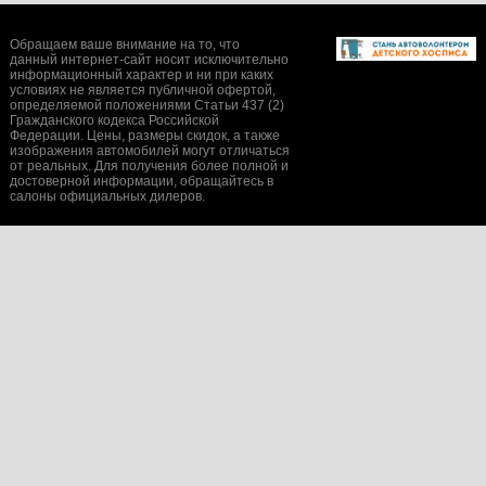
Обращаем ваше внимание на то, что
данный интернет-сайт носит исключительно
информационный характер и ни при каких
условиях не является публичной офертой,
определяемой положениями Статьи 437 (2)
Гражданского кодекса Российской
Федерации. Цены, размеры скидок, а также
изображения автомобилей могут отличаться
от реальных. Для получения более полной и
достоверной информации, обращайтесь в
салоны официальных дилеров.