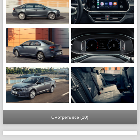
Смотреть все (10)