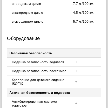
в городском цикле
7.7 л./100 км.
в загородном цикле
4.5 л./100 км.
в смешанном цикле
5.7 л./100 км.
Оборудование
Пассивная безопасность
Подушка безопасности водителя
+
Подушка безопасности пассажира
+
Крепление для детского сиденья
+
ISOFIX
Активная безопасность и подвеска
Антиблокировочная система
+
тормозов