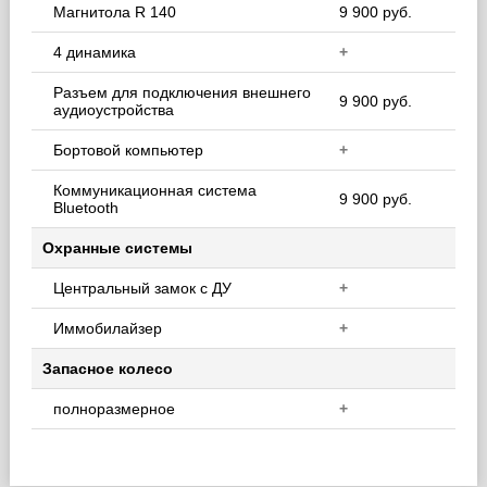
Магнитола R 140
9 900 руб.
4 динамика
+
Разъем для подключения внешнего
9 900 руб.
аудиоустройства
Бортовой компьютер
+
Коммуникационная система
9 900 руб.
Bluetooth
Охранные системы
Центральный замок с ДУ
+
Иммобилайзер
+
Запасное колесо
полноразмерное
+