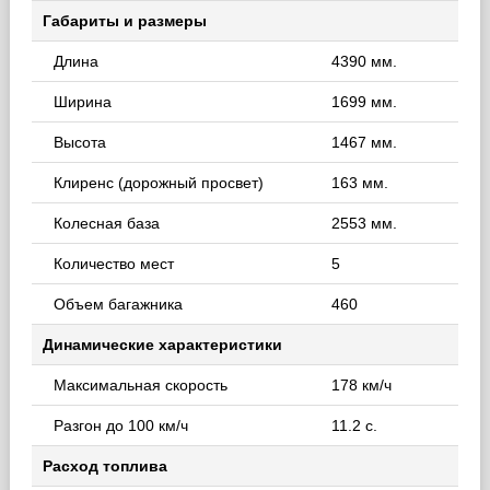
Габариты и размеры
Длина
4390 мм.
Ширина
1699 мм.
Высота
1467 мм.
Клиренс (дорожный просвет)
163 мм.
Колесная база
2553 мм.
Количество мест
5
Объем багажника
460
Динамические характеристики
Максимальная скорость
178 км/ч
Разгон до 100 км/ч
11.2 с.
Расход топлива