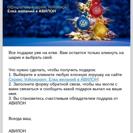
Все подарки уже на елке. Вам остается только кликнуть на
шарик и выбрать свой.
⠀
Что нужно сделать, чтобы получить подарок:
1. Выберите и кликните любую елочную игрушку на сайте
Сервис Volkswagen. Елка желаний в АВИЛОН!
2. Заполните форму обратной связи, чтобы мы могли с
вами связаться и сообщить какой подарок выпал на ваше
имя.
3. Вы становитесь счастливым обладателем подарка от
АВИЛОН
⠀
Всегда ваш,
⠀
АВИЛОН