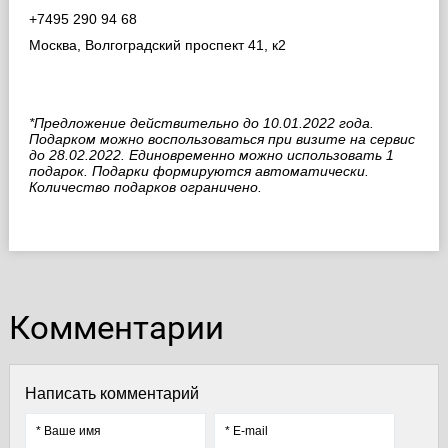
+7495 290 94 68
Москва, Волгоградский проспект 41, к2
⠀
⠀
*
Предложение действительно до 10.01.2022 года.
Подарком можно воспользоваться при визите на сервис
до 28.02.2022. Единовременно можно использовать 1
подарок. Подарки формируются автоматически.
Количество подарков ограничено.
Комментарии
Написать комментарий