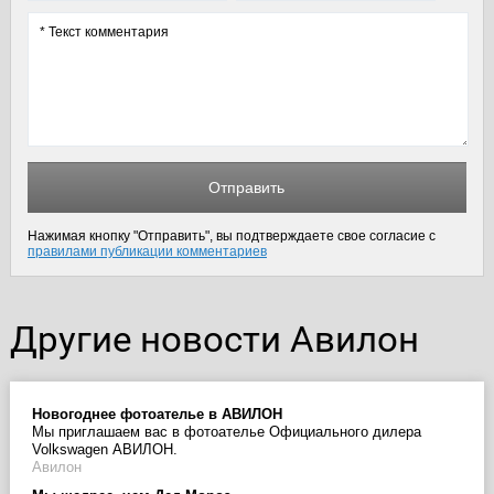
Отправить
Нажимая кнопку "Отправить", вы подтверждаете свое согласие с
правилами публикации комментариев
Другие новости Авилон
Новогоднее фотоателье в АВИЛОН
Мы приглашаем вас в фотоателье Официального дилера
Volkswagen АВИЛОН.
Авилон