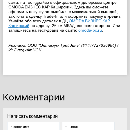
сами, на тест-драйве в официальном дилерском центре
OMODA БИЗНЕС КАР Каширский. Здесь вы сможете
оформить покупку автомобиля с максимальной выгодой,
заключить сделку Trade-In или оформить покупку в кредит.
Узнайте обо всех деталях в ДЦ
OMODA БИЗНЕС КАР
Каширский
по адресу: 26 км МКАД, внешняя сторона. Или
запишитесь на тест-драйв на сайте:
omoda-bc.ru
.
Реклама: ООО "Оптимум Трейдинг" (ИНН7727836954) /
id: 2VtzqxAmHGK
Комментарии
Написать комментарий