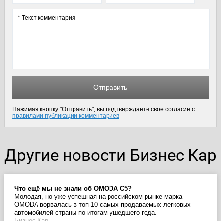
Отправить
Нажимая кнопку "Отправить", вы подтверждаете свое согласие с
правилами публикации комментариев
Другие новости Бизнес Кар
Что ещё мы не знали об OMODA C5?
Молодая, но уже успешная на российском рынке марка
OMODA ворвалась в топ-10 самых продаваемых легковых
автомобилей страны по итогам ушедшего года.
Бизнес Кар