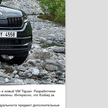
 и новый VW Tiguan. Разработчики
явлены. Интересно, что Kodiaq за
видуальности придают дополнительные