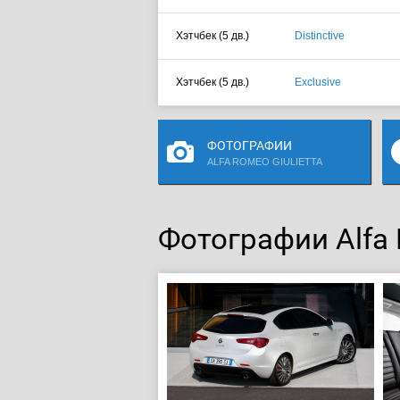
Хэтчбек (5 дв.)
Distinctive
Хэтчбек (5 дв.)
Exclusive
ФОТОГРАФИИ
ALFA ROMEO GIULIETTA
Фотографии Alfa 