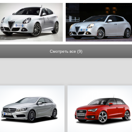
Смотреть все (9)