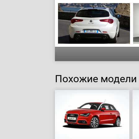
Похожие модели