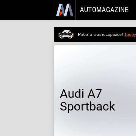
AUTOMAGAZINE
Работа в автосервисе!
Требу
Audi
A7
Sportback