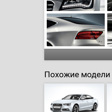
Похожие модели