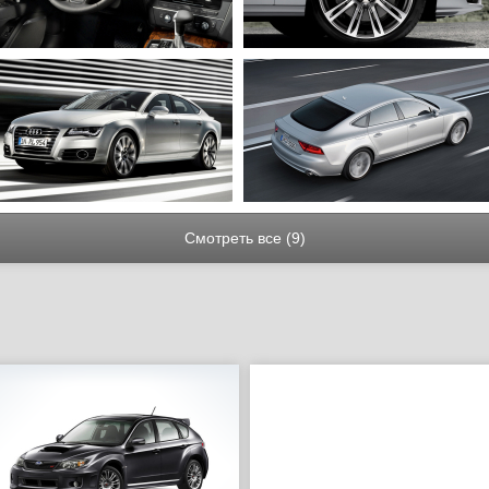
Смотреть все (9)