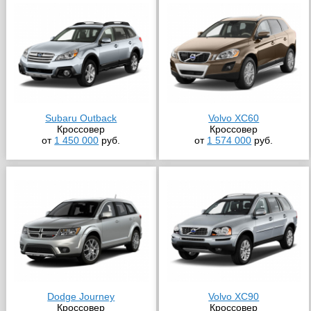
Subaru Outback
Volvo XC60
Кроссовер
Кроссовер
от
1 450 000
руб.
от
1 574 000
руб.
Dodge Journey
Volvo XC90
Кроссовер
Кроссовер