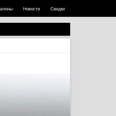
салоны
Новости
Скидки