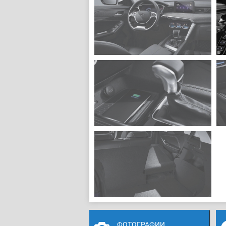
ФОТОГРАФИИ