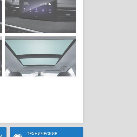
ТЕХНИЧЕСКИЕ
И