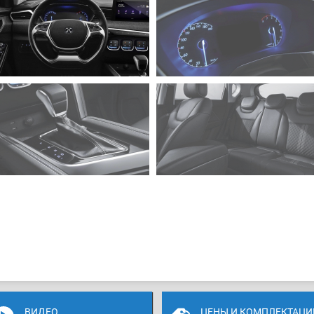
ВИДЕО
ЦЕНЫ И КОМПЛЕКТАЦИ