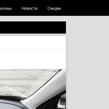
салоны
Новости
Скидки