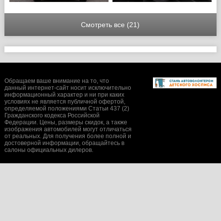
Смотреть все (21)
Обращаем ваше внимание на то, что
данный интернет-сайт носит исключительно
информационный характер и ни при каких
условиях не является публичной офертой,
определяемой положениями Статьи 437 (2)
Гражданского кодекса Российской
Федерации. Цены, размеры скидок, а также
изображения автомобилей могут отличаться
от реальных. Для получения более полной и
достоверной информации, обращайтесь в
салоны официальных дилеров.