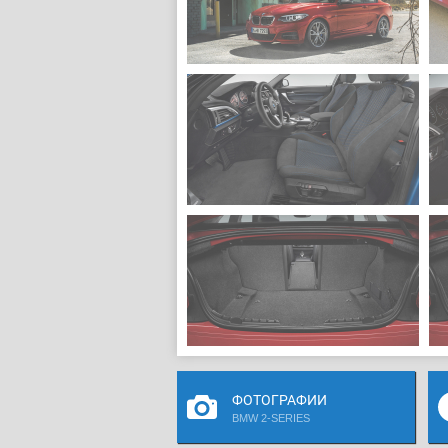
ФОТОГРАФИИ
BMW 2-SERIES