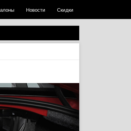
салоны
Новости
Скидки