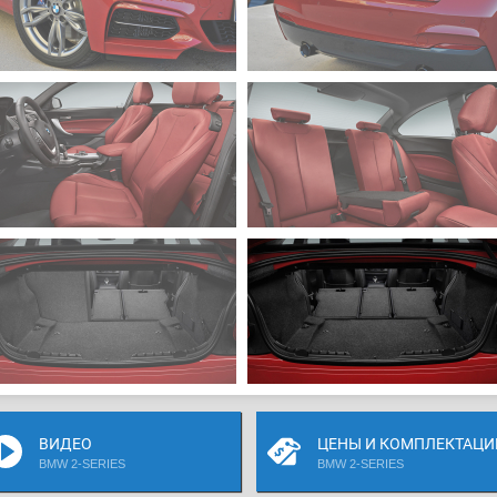
ВИДЕО
ЦЕНЫ И КОМПЛЕКТАЦИ
BMW 2-SERIES
BMW 2-SERIES