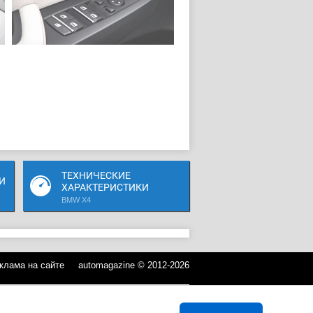
ТЕХНИЧЕСКИЕ
И
ХАРАКТЕРИСТИКИ
BMW X4
клама на сайте
automagazine © 2012-2026