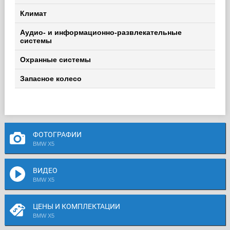
Климат
Аудио- и информационно-развлекательные
системы
Охранные системы
Запасное колесо
ФОТОГРАФИИ
BMW X5
ВИДЕО
BMW X5
ЦЕНЫ И КОМПЛЕКТАЦИИ
BMW X5