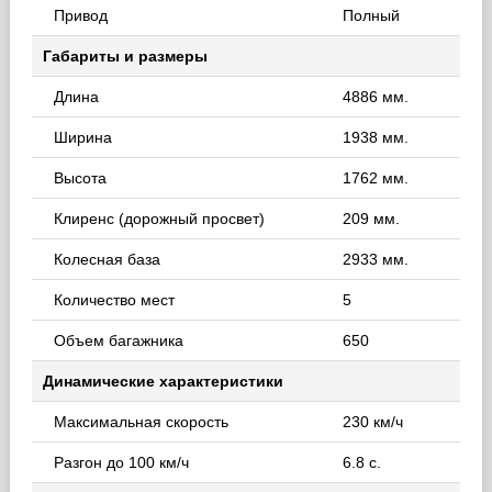
Привод
Полный
Габариты и размеры
Длина
4886 мм.
Ширина
1938 мм.
Высота
1762 мм.
Клиренс (дорожный просвет)
209 мм.
Колесная база
2933 мм.
Количество мест
5
Объем багажника
650
Динамические характеристики
Максимальная скорость
230 км/ч
Разгон до 100 км/ч
6.8 с.