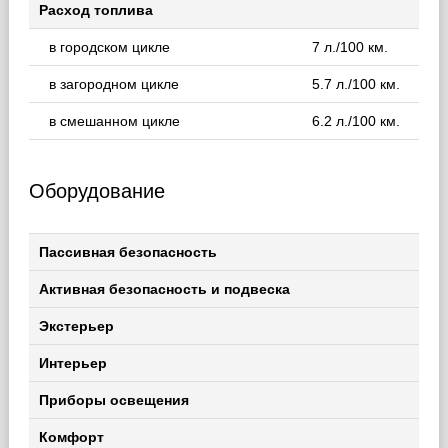
Расход топлива
в городском цикле
7 л./100 км.
в загородном цикле
5.7 л./100 км.
в смешанном цикле
6.2 л./100 км.
Оборудование
Пассивная безопасность
Активная безопасность и подвеска
Экстерьер
Интерьер
Приборы освещения
Комфорт