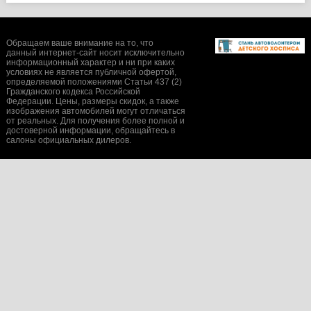
Обращаем ваше внимание на то, что
данный интернет-сайт носит исключительно
информационный характер и ни при каких
условиях не является публичной офертой,
определяемой положениями Статьи 437 (2)
Гражданского кодекса Российской
Федерации. Цены, размеры скидок, а также
изображения автомобилей могут отличаться
от реальных. Для получения более полной и
достоверной информации, обращайтесь в
салоны официальных дилеров.