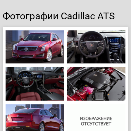
Фотографии Cadillac ATS