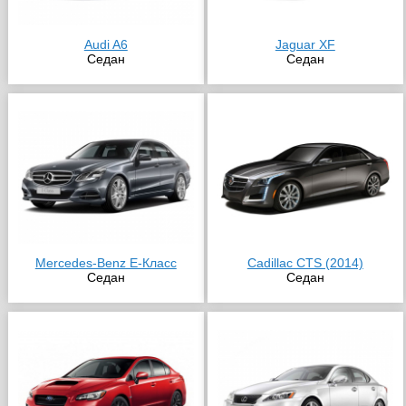
Audi A6
Jaguar XF
Седан
Седан
Mercedes-Benz E-Класс
Cadillac CTS (2014)
Седан
Седан