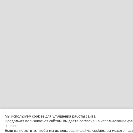
Мы используем cookies для улучшения работы сайта.
Продолжая пользоваться сайтом, вы даёте согласие на использование фа
cookies.
Если вы не хотите, чтобы мы использовали файлы cookies, вы можете нас