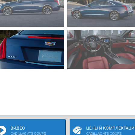
ВИДЕО
ЦЕНЫ И КОМПЛЕКТАЦИ
CADILLAC ATS COUPE
CADILLAC ATS COUPE