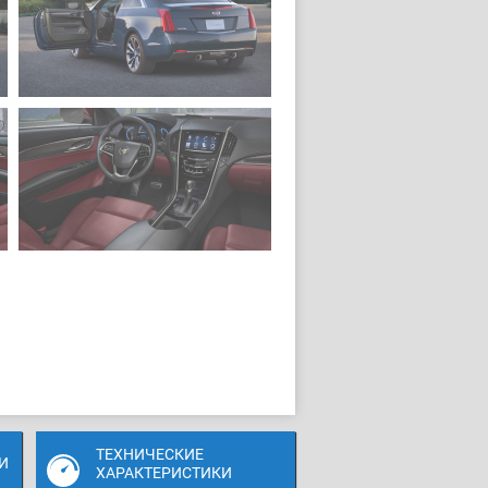
ТЕХНИЧЕСКИЕ
И
ХАРАКТЕРИСТИКИ