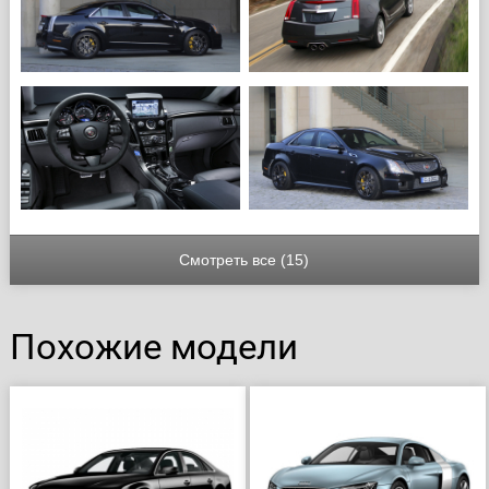
Смотреть все (15)
Похожие модели