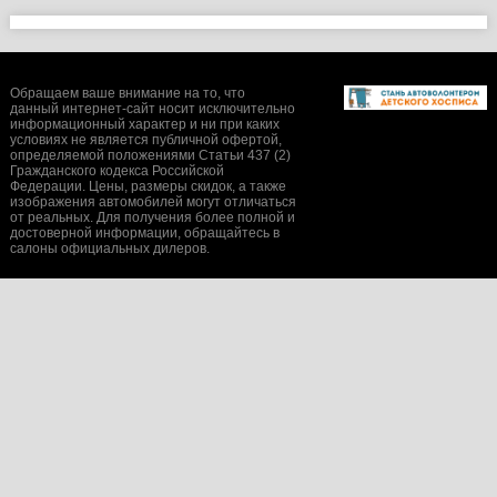
Обращаем ваше внимание на то, что
данный интернет-сайт носит исключительно
информационный характер и ни при каких
условиях не является публичной офертой,
определяемой положениями Статьи 437 (2)
Гражданского кодекса Российской
Федерации. Цены, размеры скидок, а также
изображения автомобилей могут отличаться
от реальных. Для получения более полной и
достоверной информации, обращайтесь в
салоны официальных дилеров.