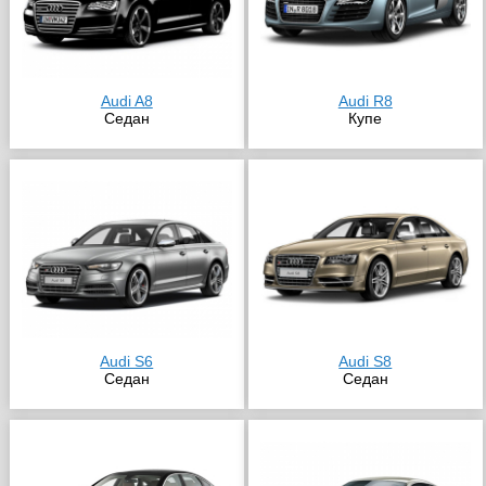
Audi A8
Audi R8
Седан
Купе
Audi S6
Audi S8
Седан
Седан