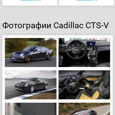
Фотографии Cadillac CTS-V