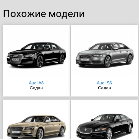
Похожие модели
Audi A8
Audi S6
Седан
Седан