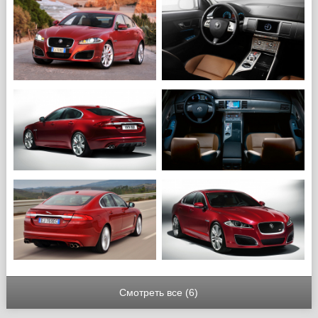
Смотреть все (6)