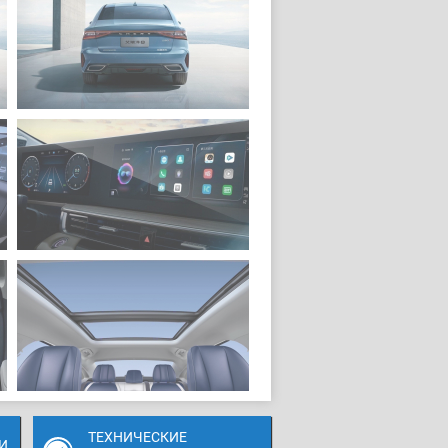
ТЕХНИЧЕСКИЕ
И