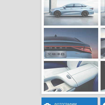
ФОТОГРАФИИ