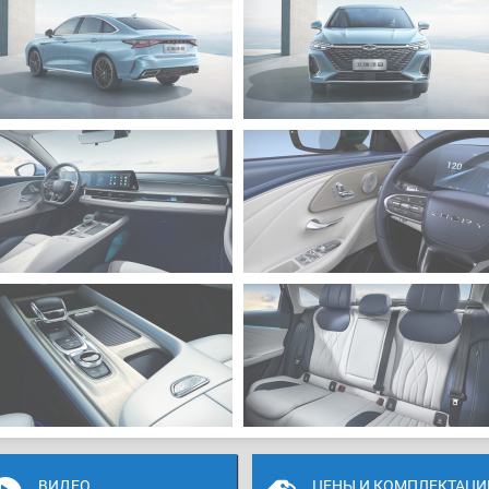
ВИДЕО
ЦЕНЫ И КОМПЛЕКТАЦИ