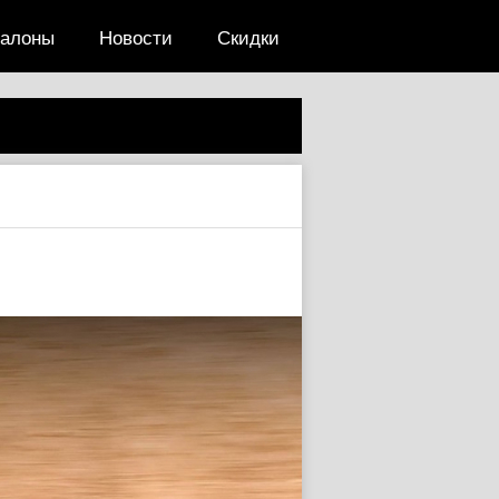
салоны
Новости
Скидки